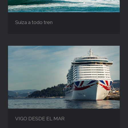
Suiza a todo tren
VIGO DESDE EL MAR
VIGO DESDE EL MAR