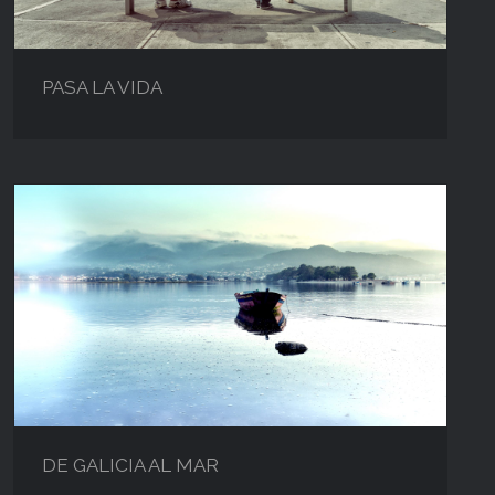
PASA LA VIDA
DE GALICIA AL MAR
DE GALICIA AL MAR