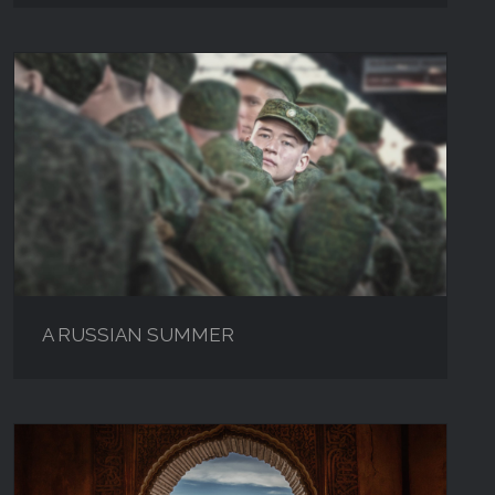
A RUSSIAN SUMMER
A RUSSIAN SUMMER