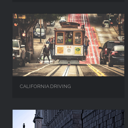
CALIFORNIA DRIVING
CALIFORNIA DRIVING