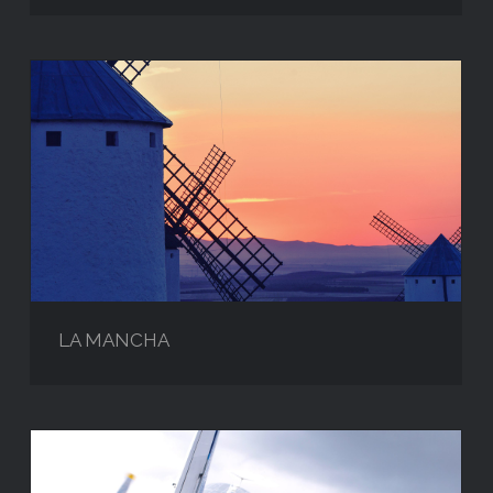
LA MANCHA
LA MANCHA