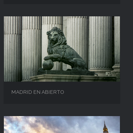
MADRID EN ABIERTO
MADRID EN ABIERTO