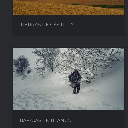
TIERRAS DE CASTILLA
BARAJAS EN BLANCO
BARAJAS EN BLANCO