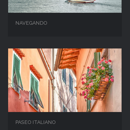
NAVEGANDO
PASEO ITALIANO
PASEO ITALIANO