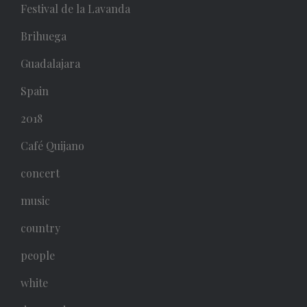
Festival de la Lavanda
Brihuega
Guadalajara
Spain
2018
Café Quijano
concert
music
country
people
white