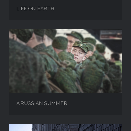
LIFE ON EARTH
A RUSSIAN SUMMER
A RUSSIAN SUMMER