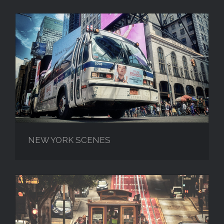
NEW YORK SCENES
NEW YORK SCENES