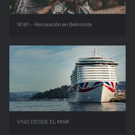
WWI – Recreación en Belmonte
VIGO DESDE EL MAR
VIGO DESDE EL MAR