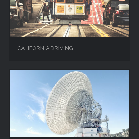
CALIFORNIA DRIVING
CALIFORNIA DRIVING
LIFE ON EARTH